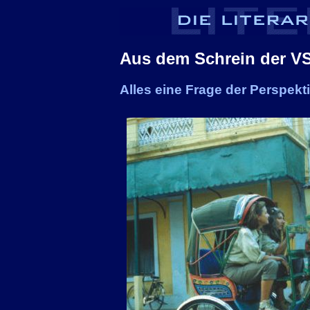
Aus dem Schrein der V
Alles eine Frage der Perspekt